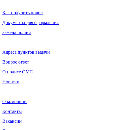
Как получить полис
Документы для оформления
Замена полиса
Адреса пунктов выдачи
Вопрос ответ
О полисе ОМС
Новости
О компании
Контакты
Вакансии