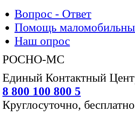
Вопрос - Ответ
Помощь маломобильным
Наш опрос
РОСНО-МС
Единый Контактный Цент
8 800 100 800 5
Круглосуточно, бесплатно