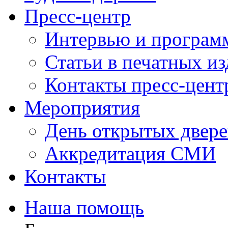
Пресс-центр
Интервью и програм
Статьи в печатных и
Контакты пресс-цент
Мероприятия
День открытых двер
Аккредитация СМИ
Контакты
Наша помощь