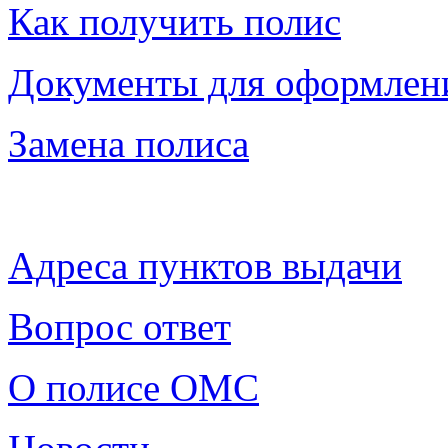
Как получить полис
Документы для оформлен
Замена полиса
Адреса пунктов выдачи
Вопрос ответ
О полисе ОМС