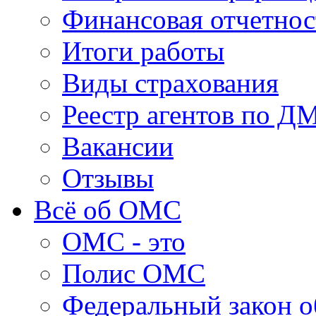
Финансовая отчетнос
Итоги работы
Виды страхования
Реестр агентов по Д
Вакансии
Отзывы
Всё об ОМС
ОМС - это
Полис ОМС
Федеральный закон 