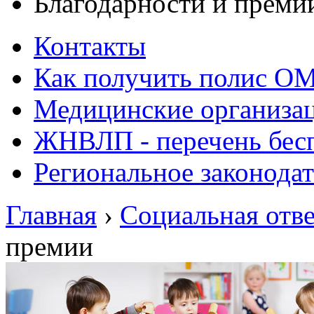
Благодарности и преми
Контакты
Как получить полис О
Медицинские организа
ЖНВЛП - перечень бесп
Региональное законодат
Главная
›
Социальная отве
премии