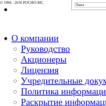
© 1994 - 2016 РОСНО-МС.
О компании
Руководство
Акционеры
Лицензия
Учредительные доку
Политика информаци
Раскрытие информац