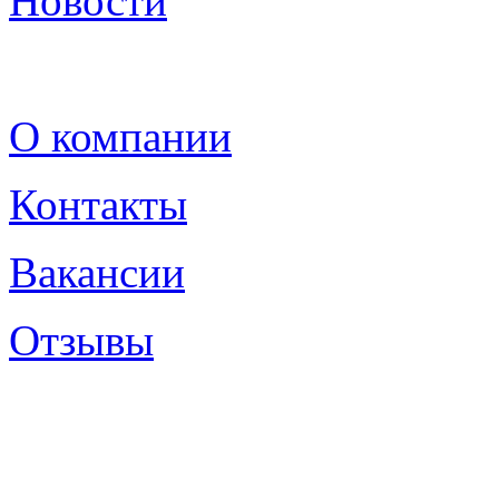
Новости
О компании
Контакты
Вакансии
Отзывы