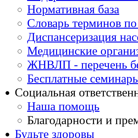
Нормативная база
Словарь терминов п
Диспансеризация нас
Медицинские органи
ЖНВЛП - перечень бе
Бесплатные семинар
Социальная ответствен
Наша помощь
Благодарности и пре
Будьте здоровы