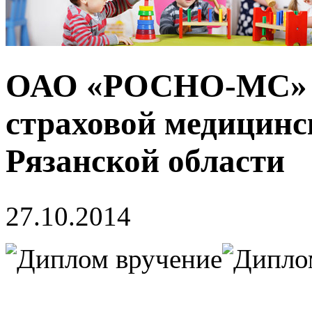
ОАО «РОСНО-МС» п
страховой медицинс
Рязанской области
27.10.2014